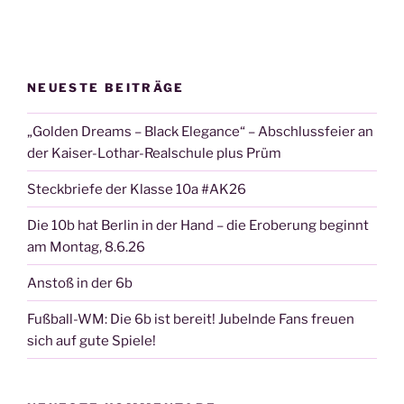
NEUESTE BEITRÄGE
„Golden Dreams – Black Elegance“ – Abschlussfeier an
der Kaiser-Lothar-Realschule plus Prüm
Steckbriefe der Klasse 10a #AK26
Die 10b hat Berlin in der Hand – die Eroberung beginnt
am Montag, 8.6.26
Anstoß in der 6b
Fußball-WM: Die 6b ist bereit! Jubelnde Fans freuen
sich auf gute Spiele!