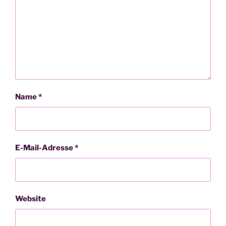
Name
*
E-Mail-Adresse
*
Website