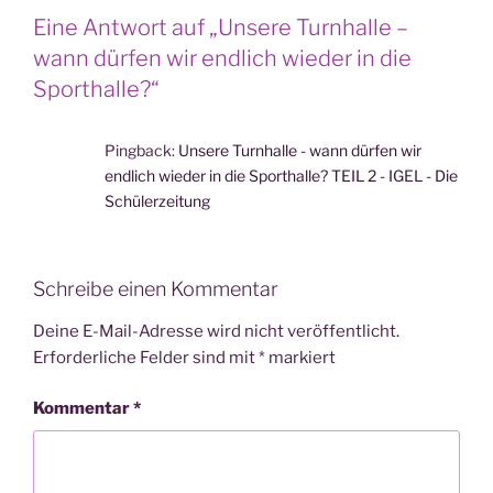
Eine Antwort auf „Unsere Turnhalle –
wann dürfen wir endlich wieder in die
Sporthalle?“
Pingback:
Unsere Turnhalle - wann dürfen wir
endlich wieder in die Sporthalle? TEIL 2 - IGEL - Die
Schülerzeitung
Schreibe einen Kommentar
Deine E-Mail-Adresse wird nicht veröffentlicht.
Erforderliche Felder sind mit
*
markiert
Kommentar
*