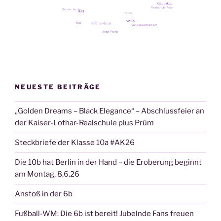
NEUESTE BEITRÄGE
„Golden Dreams – Black Elegance“ – Abschlussfeier an
der Kaiser-Lothar-Realschule plus Prüm
Steckbriefe der Klasse 10a #AK26
Die 10b hat Berlin in der Hand – die Eroberung beginnt
am Montag, 8.6.26
Anstoß in der 6b
Fußball-WM: Die 6b ist bereit! Jubelnde Fans freuen