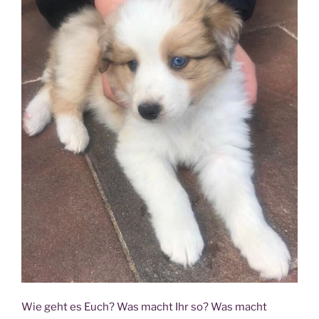
Corona-
„Ferien”“
Wie geht es Euch? Was macht Ihr so? Was macht