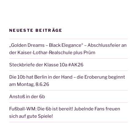
NEUESTE BEITRÄGE
„Golden Dreams – Black Elegance“ – Abschlussfeier an
der Kaiser-Lothar-Realschule plus Prüm
Steckbriefe der Klasse 10a #AK26
Die 10b hat Berlin in der Hand – die Eroberung beginnt
am Montag, 8.6.26
Anstoß in der 6b
Fußball-WM: Die 6b ist bereit! Jubelnde Fans freuen
sich auf gute Spiele!