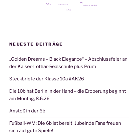
NEUESTE BEITRÄGE
„Golden Dreams – Black Elegance“ – Abschlussfeier an
der Kaiser-Lothar-Realschule plus Prüm
Steckbriefe der Klasse 10a #AK26
Die 10b hat Berlin in der Hand – die Eroberung beginnt
am Montag, 8.6.26
Anstoß in der 6b
Fußball-WM: Die 6b ist bereit! Jubelnde Fans freuen
sich auf gute Spiele!