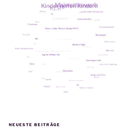
NEUESTE BEITRÄGE