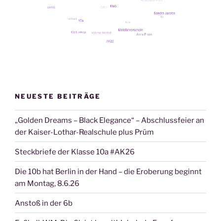
NEUESTE BEITRÄGE
„Golden Dreams – Black Elegance“ – Abschlussfeier an
der Kaiser-Lothar-Realschule plus Prüm
Steckbriefe der Klasse 10a #AK26
Die 10b hat Berlin in der Hand – die Eroberung beginnt
am Montag, 8.6.26
Anstoß in der 6b