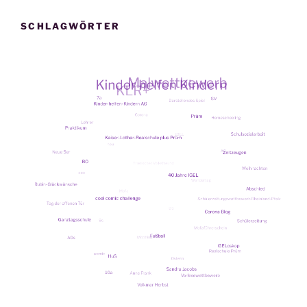
SCHLAGWÖRTER