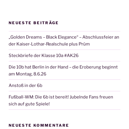
NEUESTE BEITRÄGE
„Golden Dreams – Black Elegance“ – Abschlussfeier an
der Kaiser-Lothar-Realschule plus Prüm
Steckbriefe der Klasse 10a #AK26
Die 10b hat Berlin in der Hand – die Eroberung beginnt
am Montag, 8.6.26
Anstoß in der 6b
Fußball-WM: Die 6b ist bereit! Jubelnde Fans freuen
sich auf gute Spiele!
NEUESTE KOMMENTARE