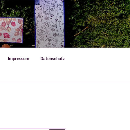
Impressum
Datenschutz