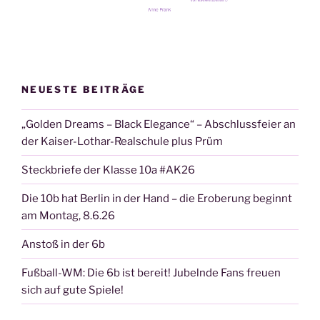
NEUESTE BEITRÄGE
„Golden Dreams – Black Elegance“ – Abschlussfeier an
der Kaiser-Lothar-Realschule plus Prüm
Steckbriefe der Klasse 10a #AK26
Die 10b hat Berlin in der Hand – die Eroberung beginnt
am Montag, 8.6.26
Anstoß in der 6b
Fußball-WM: Die 6b ist bereit! Jubelnde Fans freuen
sich auf gute Spiele!