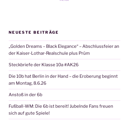
NEUESTE BEITRÄGE
„Golden Dreams – Black Elegance“ – Abschlussfeier an
der Kaiser-Lothar-Realschule plus Prüm
Steckbriefe der Klasse 10a #AK26
Die 10b hat Berlin in der Hand – die Eroberung beginnt
am Montag, 8.6.26
Anstoß in der 6b
Fußball-WM: Die 6b ist bereit! Jubelnde Fans freuen
sich auf gute Spiele!