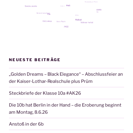
NEUESTE BEITRÄGE
„Golden Dreams – Black Elegance“ – Abschlussfeier an
der Kaiser-Lothar-Realschule plus Prüm
Steckbriefe der Klasse 10a #AK26
Die 10b hat Berlin in der Hand – die Eroberung beginnt
am Montag, 8.6.26
Anstoß in der 6b