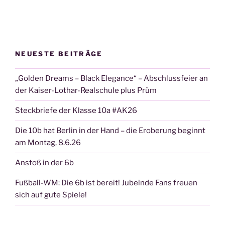
NEUESTE BEITRÄGE
„Golden Dreams – Black Elegance“ – Abschlussfeier an
der Kaiser-Lothar-Realschule plus Prüm
Steckbriefe der Klasse 10a #AK26
Die 10b hat Berlin in der Hand – die Eroberung beginnt
am Montag, 8.6.26
Anstoß in der 6b
Fußball-WM: Die 6b ist bereit! Jubelnde Fans freuen
sich auf gute Spiele!