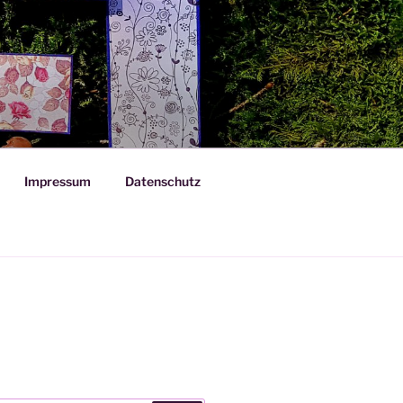
Impressum
Datenschutz