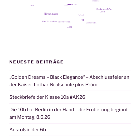
NEUESTE BEITRÄGE
„Golden Dreams – Black Elegance“ – Abschlussfeier an
der Kaiser-Lothar-Realschule plus Prüm
Steckbriefe der Klasse 10a #AK26
Die 10b hat Berlin in der Hand – die Eroberung beginnt
am Montag, 8.6.26
Anstoß in der 6b