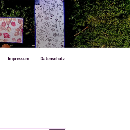
Impressum
Datenschutz