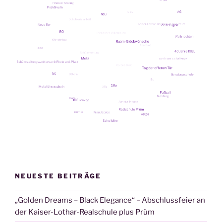
NEUESTE BEITRÄGE
„Golden Dreams – Black Elegance“ – Abschlussfeier an
der Kaiser-Lothar-Realschule plus Prüm