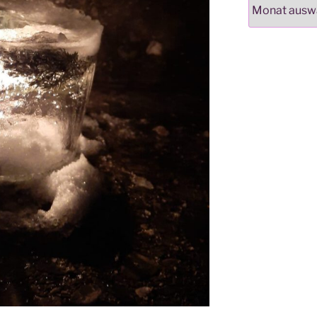
Archiv