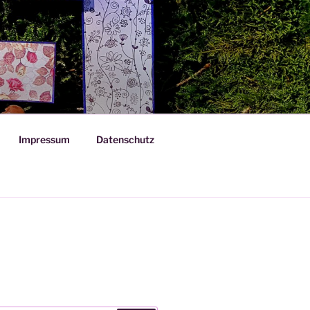
Impressum
Datenschutz