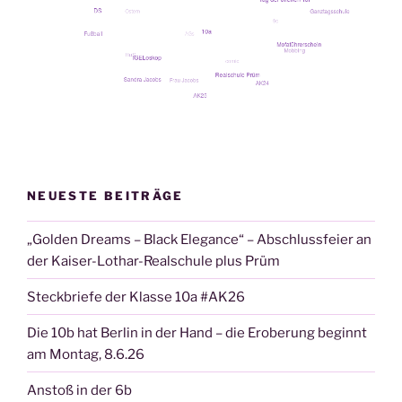
NEUESTE BEITRÄGE
„Golden Dreams – Black Elegance“ – Abschlussfeier an
der Kaiser-Lothar-Realschule plus Prüm
Steckbriefe der Klasse 10a #AK26
Die 10b hat Berlin in der Hand – die Eroberung beginnt
am Montag, 8.6.26
Anstoß in der 6b