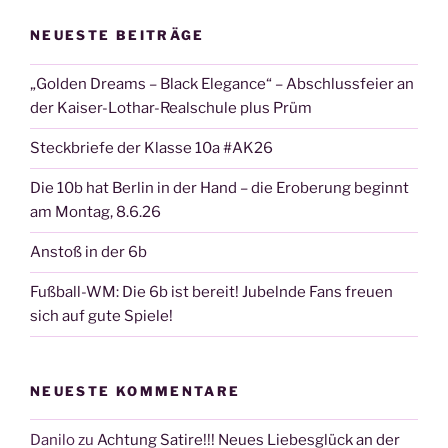
NEUESTE BEITRÄGE
„Golden Dreams – Black Elegance“ – Abschlussfeier an
der Kaiser-Lothar-Realschule plus Prüm
Steckbriefe der Klasse 10a #AK26
Die 10b hat Berlin in der Hand – die Eroberung beginnt
am Montag, 8.6.26
Anstoß in der 6b
Fußball-WM: Die 6b ist bereit! Jubelnde Fans freuen
sich auf gute Spiele!
NEUESTE KOMMENTARE
Danilo
zu
Achtung Satire!!! Neues Liebesglück an der