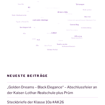
NEUESTE BEITRÄGE
„Golden Dreams – Black Elegance“ – Abschlussfeier an
der Kaiser-Lothar-Realschule plus Prüm
Steckbriefe der Klasse 10a #AK26