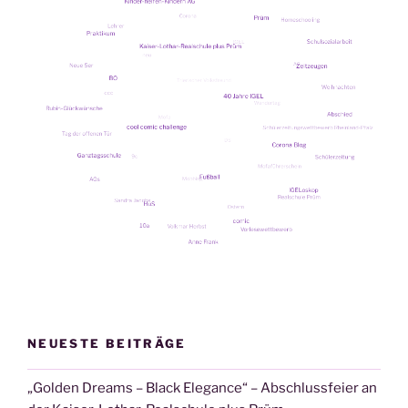
NEUESTE BEITRÄGE
„Golden Dreams – Black Elegance“ – Abschlussfeier an