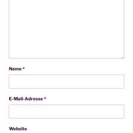
Name
*
E-Mail-Adresse
*
Website