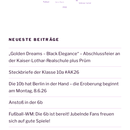
NEUESTE BEITRÄGE
„Golden Dreams – Black Elegance“ – Abschlussfeier an
der Kaiser-Lothar-Realschule plus Prüm
Steckbriefe der Klasse 10a #AK26
Die 10b hat Berlin in der Hand – die Eroberung beginnt
am Montag, 8.6.26
Anstoß in der 6b
Fußball-WM: Die 6b ist bereit! Jubelnde Fans freuen
sich auf gute Spiele!