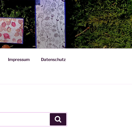
Impressum
Datenschutz
Suchen