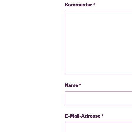
Kommentar
*
Name
*
E-Mail-Adresse
*