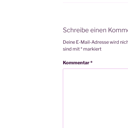
Schreibe einen Komm
Deine E-Mail-Adresse wird nicht
sind mit
*
markiert
Kommentar
*