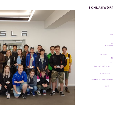
SCHLAGWÖR