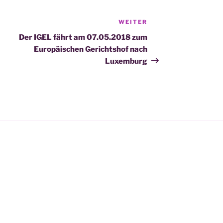
WEITER
Nächster
Beitrag
Der IGEL fährt am 07.05.2018 zum
Europäischen Gerichtshof nach
Luxemburg