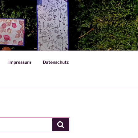
Impressum
Datenschutz
Suchen