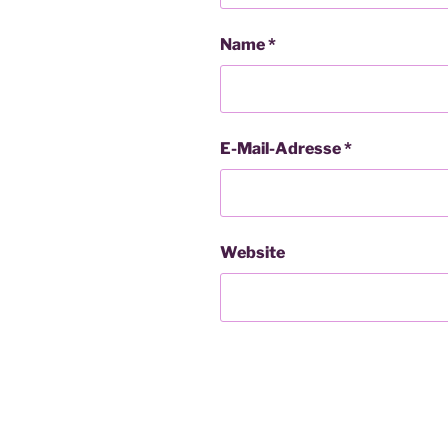
Name
*
E-Mail-Adresse
*
Website