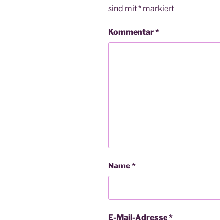
sind mit
*
markiert
Kommentar
*
Name
*
E-Mail-Adresse
*