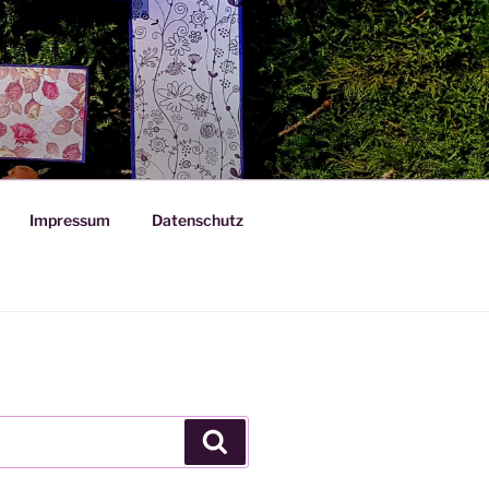
Impressum
Datenschutz
Suchen