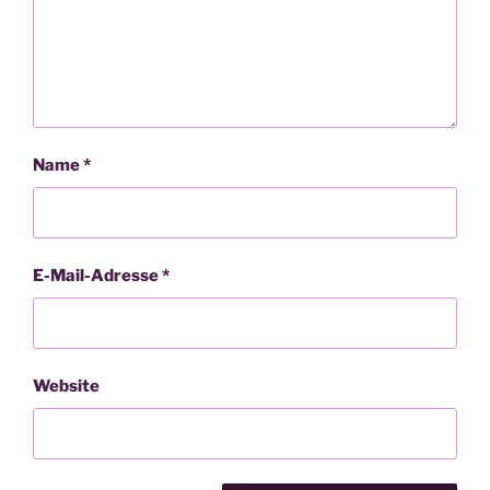
Name
*
E-Mail-Adresse
*
Website