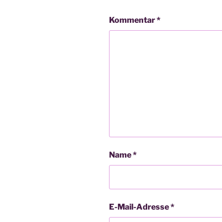
Kommentar
*
Name
*
E-Mail-Adresse
*