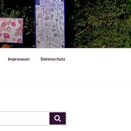
Impressum
Datenschutz
Suchen