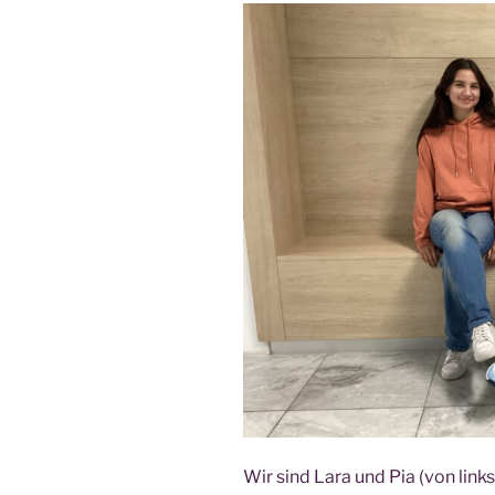
Wir sind Lara und Pia (von links