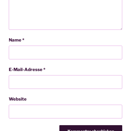
Name
*
E-Mail-Adresse
*
Website