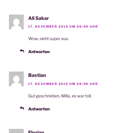
Ali Sakar
17. DEZEMBER 2019 UM 08:09 UHR
Wow, sieht super aus.
Antworten
Bastian
17. DEZEMBER 2019 UM 08:08 UHR
Gut geschrie­ben, Mil­la, es war toll.
Antworten
Florian