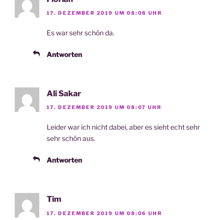
17. DEZEMBER 2019 UM 08:08 UHR
Es war sehr schön da.
Antworten
Ali Sakar
17. DEZEMBER 2019 UM 08:07 UHR
Lei­der war ich nicht dabei, aber es sieht echt sehr
sehr schön aus.
Antworten
Tim
17. DEZEMBER 2019 UM 08:06 UHR