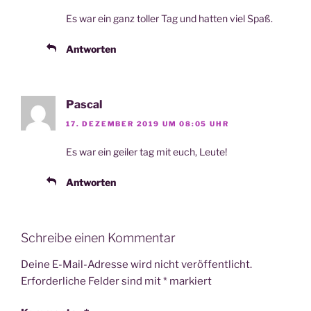
Es war ein ganz tol­ler Tag und hat­ten viel Spaß.
Antworten
Pascal
17. DEZEMBER 2019 UM 08:05 UHR
Es war ein gei­ler tag mit euch, Leute!
Antworten
Schreibe einen Kommentar
Deine E-Mail-Adresse wird nicht veröffentlicht.
Erforderliche Felder sind mit
*
markiert