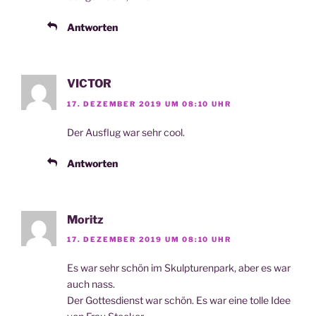
Antworten
VICTOR
17. DEZEMBER 2019 UM 08:10 UHR
Der Aus­flug war sehr cool.
Antworten
Moritz
17. DEZEMBER 2019 UM 08:10 UHR
Es war sehr schön im Skulp­tu­ren­park, aber es war
auch nass.
Der Got­tes­dienst war schön. Es war eine tol­le Idee