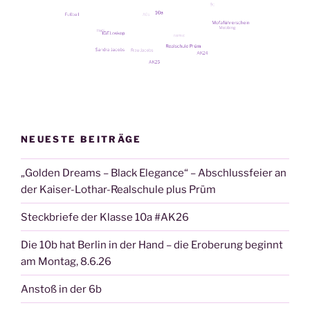
NEUESTE BEITRÄGE
„Golden Dreams – Black Elegance“ – Abschlussfeier an
der Kaiser-Lothar-Realschule plus Prüm
Steckbriefe der Klasse 10a #AK26
Die 10b hat Berlin in der Hand – die Eroberung beginnt
am Montag, 8.6.26
Anstoß in der 6b