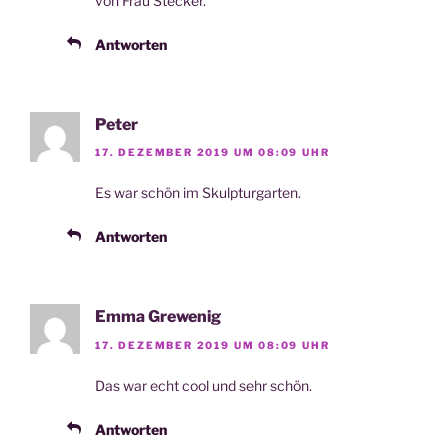
von Frau Stecker.
Antworten
Peter
17. DEZEMBER 2019 UM 08:09 UHR
Es war schön im Skulpturgarten.
Antworten
Emma Grewenig
17. DEZEMBER 2019 UM 08:09 UHR
Das war echt cool und sehr schön.
Antworten