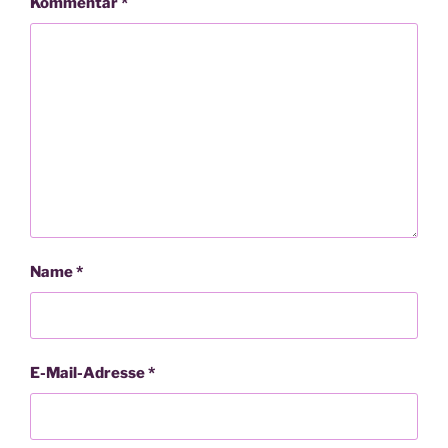
Kommentar
*
Name
*
E-Mail-Adresse
*