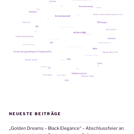
NEUESTE BEITRÄGE
„Golden Dreams – Black Elegance“ – Abschlussfeier an