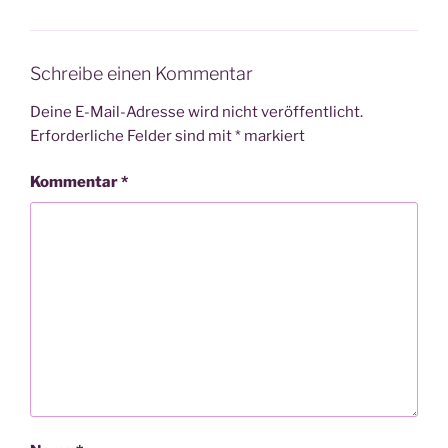
Schreibe einen Kommentar
Deine E-Mail-Adresse wird nicht veröffentlicht.
Erforderliche Felder sind mit
*
markiert
Kommentar
*