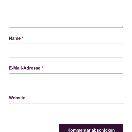
Name
*
E-Mail-Adresse
*
Website