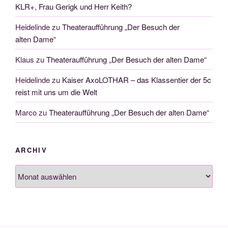
KLR+, Frau Gerigk und Herr Keith?
Heidelinde
zu
Theateraufführung „Der Besuch der
alten Dame“
Klaus
zu
Theateraufführung „Der Besuch der alten Dame“
Heidelinde
zu
Kaiser AxoLOTHAR – das Klassentier der 5c
reist mit uns um die Welt
Marco
zu
Theateraufführung „Der Besuch der alten Dame“
ARCHIV
Archiv