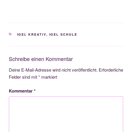
KATEGORIEN
IGEL KREATIV
,
IGEL SCHULE
Schreibe einen Kommentar
Deine E-Mail-Adresse wird nicht veröffentlicht.
Erforderliche
Felder sind mit
*
markiert
Kommentar
*