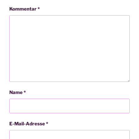
Kommentar
*
Name
*
E-Mail-Adresse
*