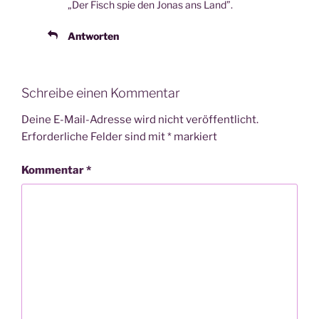
„Der Fisch spie den Jonas ans Land”.
Antworten
Schreibe einen Kommentar
Deine E-Mail-Adresse wird nicht veröffentlicht.
Erforderliche Felder sind mit
*
markiert
Kommentar
*