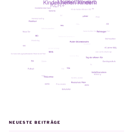
NEUESTE BEITRÄGE