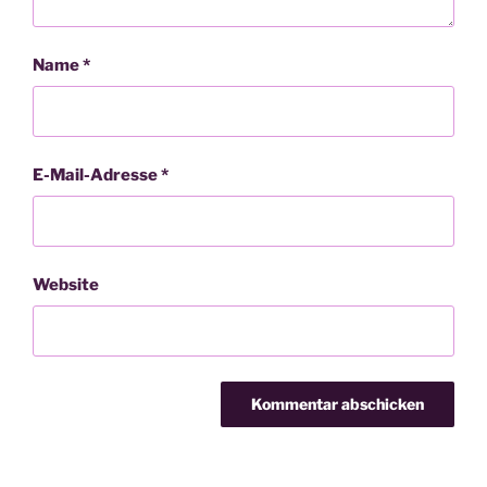
Name
*
E-Mail-Adresse
*
Website