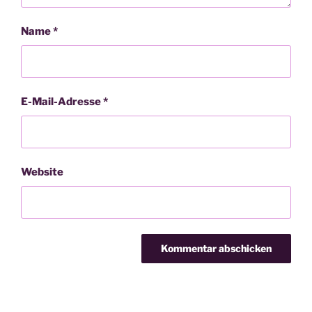
Name
*
E-Mail-Adresse
*
Website