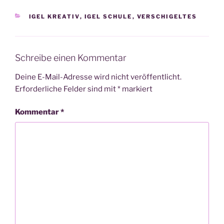
KATEGORIEN
IGEL KREATIV
,
IGEL SCHULE
,
VERSCHIGELTES
Schreibe einen Kommentar
Deine E-Mail-Adresse wird nicht veröffentlicht.
Erforderliche Felder sind mit
*
markiert
Kommentar
*