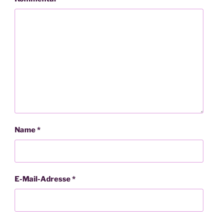
Name
*
E-Mail-Adresse
*