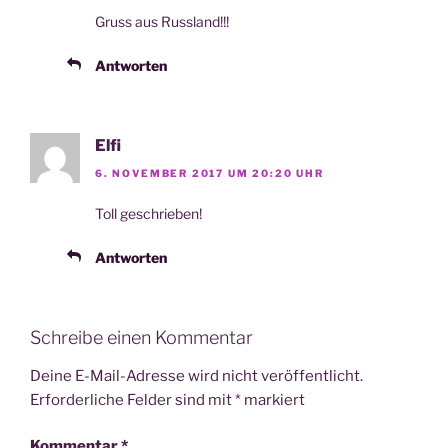
Gruss aus Russland!!!
Antworten
Elfi
6. NOVEMBER 2017 UM 20:20 UHR
Toll geschrie­ben!
Antworten
Schreibe einen Kommentar
Deine E-Mail-Adresse wird nicht veröffentlicht.
Erforderliche Felder sind mit
*
markiert
Kommentar
*