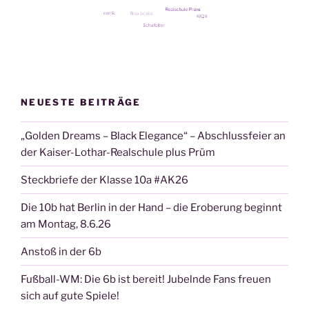
NEUESTE BEITRÄGE
„Golden Dreams – Black Elegance“ – Abschlussfeier an
der Kaiser-Lothar-Realschule plus Prüm
Steckbriefe der Klasse 10a #AK26
Die 10b hat Berlin in der Hand – die Eroberung beginnt
am Montag, 8.6.26
Anstoß in der 6b
Fußball-WM: Die 6b ist bereit! Jubelnde Fans freuen
sich auf gute Spiele!