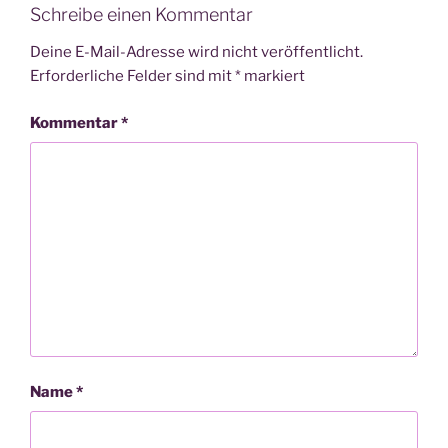
Schreibe einen Kommentar
Deine E-Mail-Adresse wird nicht veröffentlicht.
Erforderliche Felder sind mit
*
markiert
Kommentar
*
Name
*