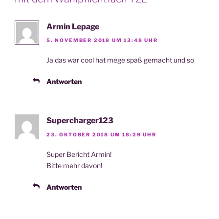
Armin Lepage
5. NOVEMBER 2018 UM 13:48 UHR
Ja das war cool hat mege spaß gemacht und so
Antworten
Supercharger123
23. OKTOBER 2018 UM 18:29 UHR
Super Bericht Armin!
Bit­te mehr davon!
Antworten