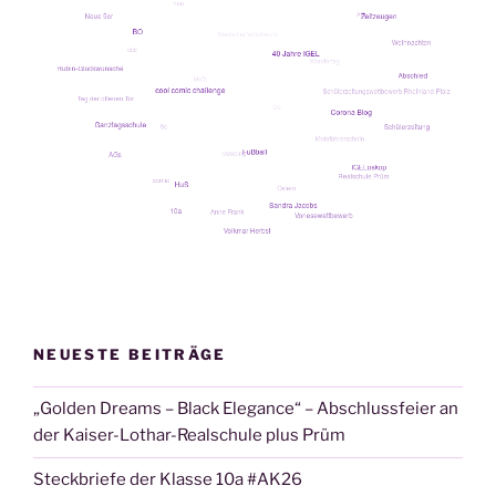
NEUESTE BEITRÄGE
„Golden Dreams – Black Elegance“ – Abschlussfeier an
der Kaiser-Lothar-Realschule plus Prüm
Steckbriefe der Klasse 10a #AK26