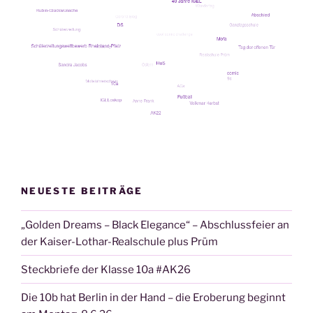
NEUESTE BEITRÄGE
„Golden Dreams – Black Elegance“ – Abschlussfeier an
der Kaiser-Lothar-Realschule plus Prüm
Steckbriefe der Klasse 10a #AK26
Die 10b hat Berlin in der Hand – die Eroberung beginnt