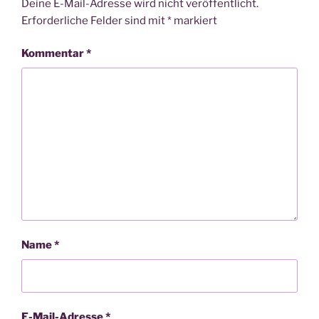
Deine E-Mail-Adresse wird nicht veröffentlicht.
Erforderliche Felder sind mit
*
markiert
Kommentar
*
Name
*
E-Mail-Adresse
*