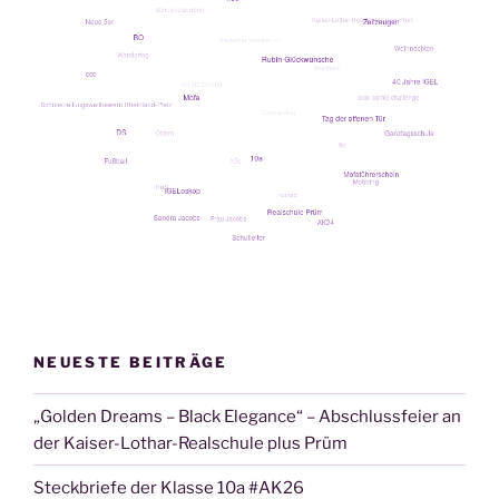
NEUESTE BEITRÄGE
„Golden Dreams – Black Elegance“ – Abschlussfeier an
der Kaiser-Lothar-Realschule plus Prüm
Steckbriefe der Klasse 10a #AK26