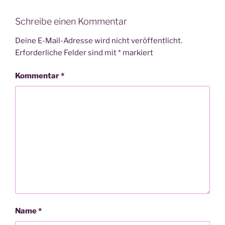
Schreibe einen Kommentar
Deine E-Mail-Adresse wird nicht veröffentlicht.
Erforderliche Felder sind mit
*
markiert
Kommentar
*
Name
*