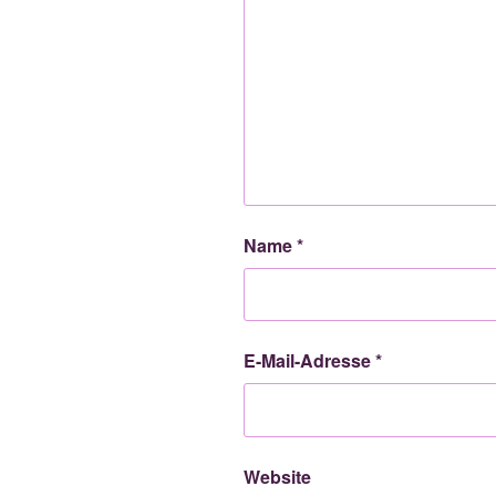
Name
*
E-Mail-Adresse
*
Website