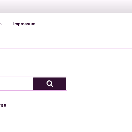
Impressum
Suchen
TER