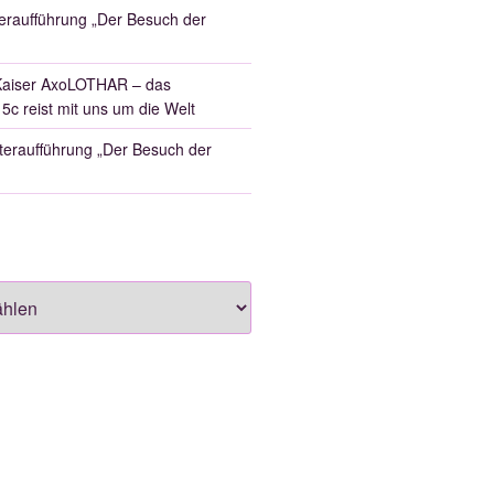
eraufführung „Der Besuch der
aiser AxoLOTHAR – das
 5c reist mit uns um die Welt
eraufführung „Der Besuch der