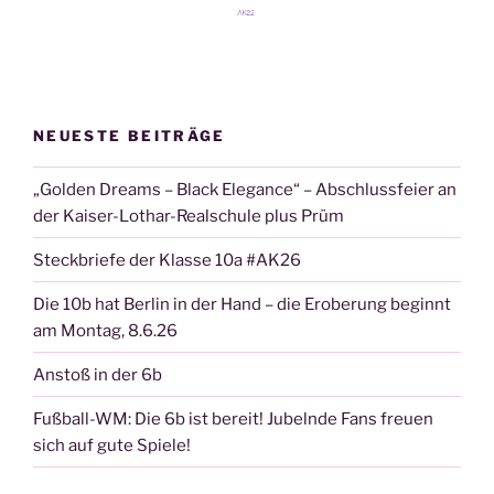
NEUESTE BEITRÄGE
„Golden Dreams – Black Elegance“ – Abschlussfeier an
der Kaiser-Lothar-Realschule plus Prüm
Steckbriefe der Klasse 10a #AK26
Die 10b hat Berlin in der Hand – die Eroberung beginnt
am Montag, 8.6.26
Anstoß in der 6b
Fußball-WM: Die 6b ist bereit! Jubelnde Fans freuen
sich auf gute Spiele!