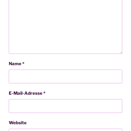
Name
*
E-Mail-Adresse
*
Website