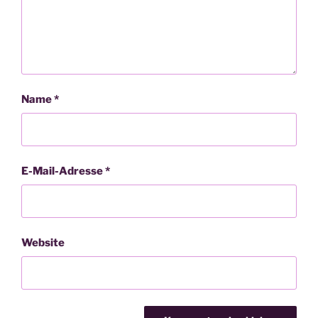
Name
*
E-Mail-Adresse
*
Website