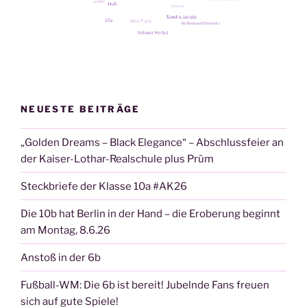
NEUESTE BEITRÄGE
„Golden Dreams – Black Elegance“ – Abschlussfeier an
der Kaiser-Lothar-Realschule plus Prüm
Steckbriefe der Klasse 10a #AK26
Die 10b hat Berlin in der Hand – die Eroberung beginnt
am Montag, 8.6.26
Anstoß in der 6b
Fußball-WM: Die 6b ist bereit! Jubelnde Fans freuen
sich auf gute Spiele!