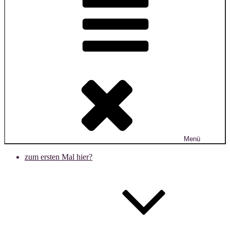
Menü
zum ersten Mal hier?