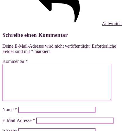
Antworten
Schreibe einen Kommentar
Deine E-Mail-Adresse wird nicht veröffentlicht.
Erforderliche
Felder sind mit
*
markiert
Kommentar
*
Name
*
E-Mail-Adresse
*