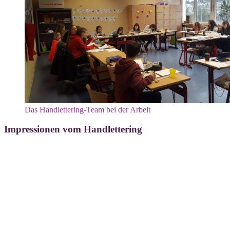
Das Hand­let­te­ring-Team bei der Arbeit
Impressionen vom Handlettering