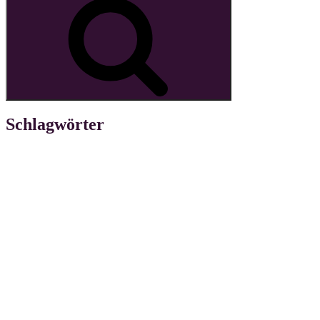
Schlagwörter