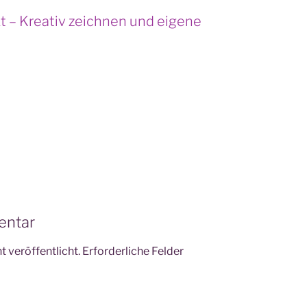
t – Kreativ zeichnen und eigene
entar
 veröffentlicht.
Erforderliche Felder