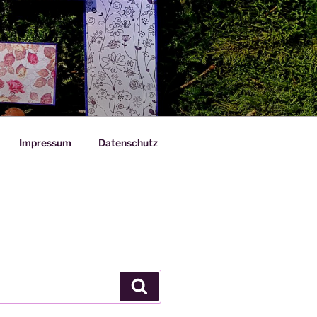
Impressum
Datenschutz
Suchen