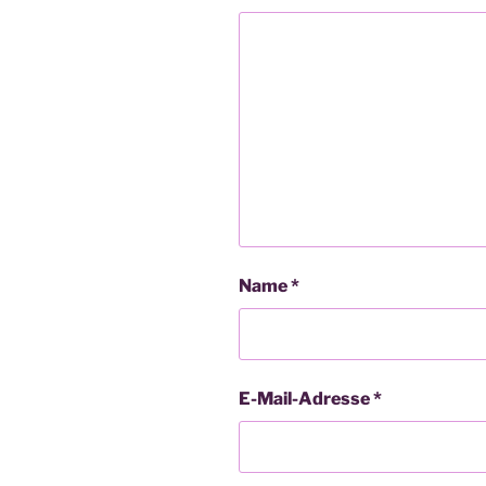
Name
*
E-Mail-Adresse
*