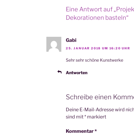
Eine Antwort auf „Projek
Dekorationen basteln“
Gabi
25. JANUAR 2018 UM 16:20 UHR
Sehr sehr schö­ne Kunstwerke
Antworten
Schreibe einen Komm
Deine E-Mail-Adresse wird nicht
sind mit
*
markiert
Kommentar
*