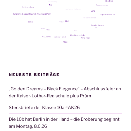
NEUESTE BEITRÄGE
„Golden Dreams – Black Elegance“ – Abschlussfeier an
der Kaiser-Lothar-Realschule plus Prüm
Steckbriefe der Klasse 10a #AK26
Die 10b hat Berlin in der Hand – die Eroberung beginnt
am Montag, 8.6.26