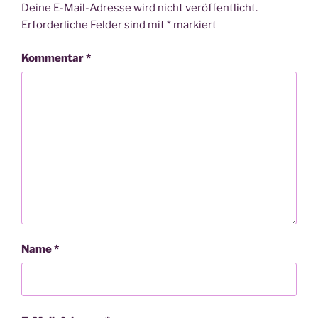
Deine E-Mail-Adresse wird nicht veröffentlicht.
Erforderliche Felder sind mit
*
markiert
Kommentar
*
Name
*