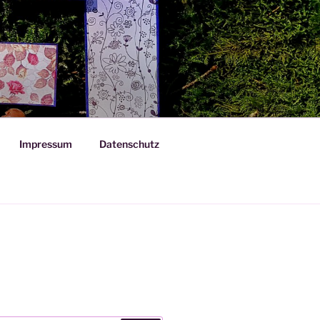
Impressum
Datenschutz