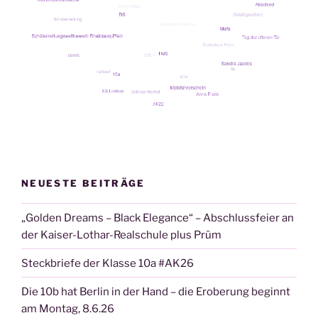
NEUESTE BEITRÄGE
„Golden Dreams – Black Elegance“ – Abschlussfeier an
der Kaiser-Lothar-Realschule plus Prüm
Steckbriefe der Klasse 10a #AK26
Die 10b hat Berlin in der Hand – die Eroberung beginnt
am Montag, 8.6.26