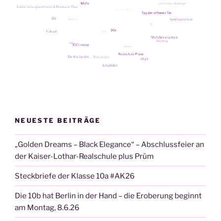
NEUESTE BEITRÄGE
„Golden Dreams – Black Elegance“ – Abschlussfeier an
der Kaiser-Lothar-Realschule plus Prüm
Steckbriefe der Klasse 10a #AK26
Die 10b hat Berlin in der Hand – die Eroberung beginnt
am Montag, 8.6.26