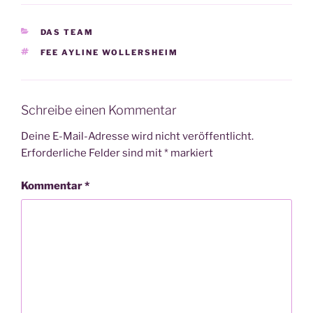
KATEGORIEN
DAS TEAM
SCHLAGWÖRTER
FEE AYLINE WOLLERSHEIM
Schreibe einen Kommentar
Deine E-Mail-Adresse wird nicht veröffentlicht.
Erforderliche Felder sind mit
*
markiert
Kommentar
*