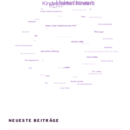
NEUESTE BEITRÄGE