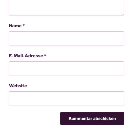
Name
*
E-Mail-Adresse
*
Website